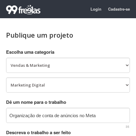
Login
Cadastre-se
Publique um projeto
Escolha uma categoria
Dê um nome para o trabalho
35
Descreva o trabalho a ser feito