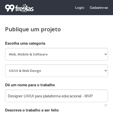
Login
Cadastre-se
Publique um projeto
Escolha uma categoria
Dê um nome para o trabalho
27
Descreva o trabalho a ser feito