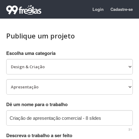
Login
Cadastre-se
Publique um projeto
Escolha uma categoria
Dê um nome para o trabalho
31
Descreva o trabalho a ser feito