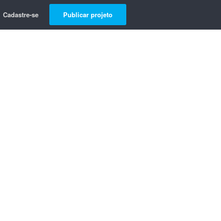
Cadastre-se
Publicar projeto