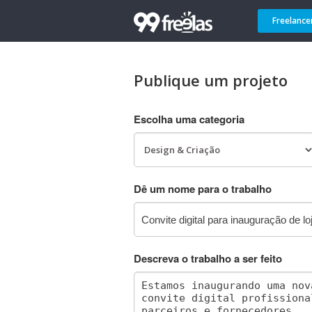
Freelance
Publique um projeto
Escolha uma categoria
Dê um nome para o trabalho
Descreva o trabalho a ser feito