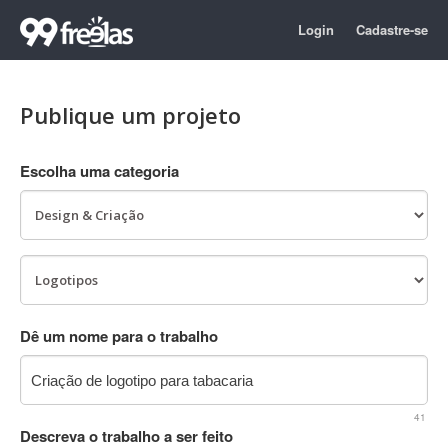
Login
Cadastre-se
Publique um projeto
Escolha uma categoria
Dê um nome para o trabalho
41
Descreva o trabalho a ser feito