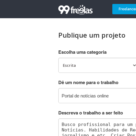
Freelance
Publique um projeto
Escolha uma categoria
Dê um nome para o trabalho
Descreva o trabalho a ser feito