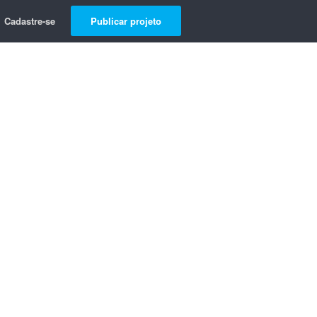
Cadastre-se
Publicar projeto