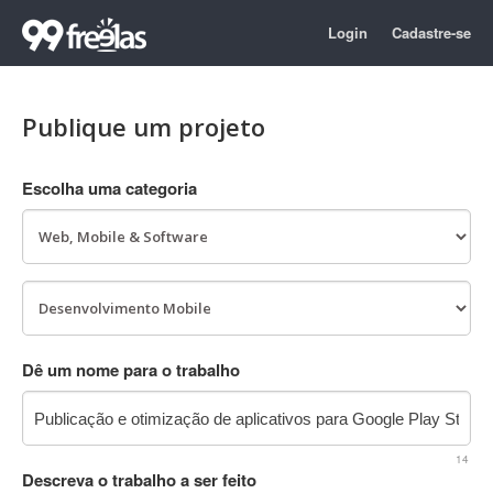
Login
Cadastre-se
Publique um projeto
Escolha uma categoria
Dê um nome para o trabalho
14
Descreva o trabalho a ser feito