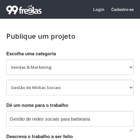
Login
Cadastre-se
Publique um projeto
Escolha uma categoria
Dê um nome para o trabalho
37
Descreva o trabalho a ser feito