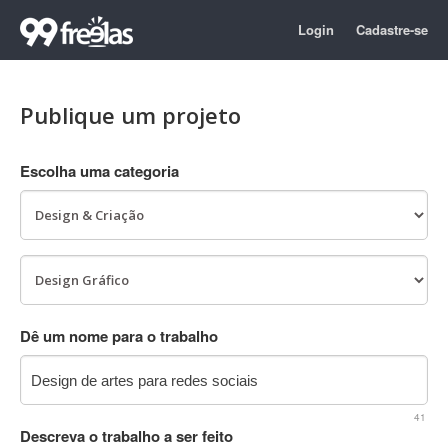
Login
Cadastre-se
Publique um projeto
Escolha uma categoria
Dê um nome para o trabalho
41
Descreva o trabalho a ser feito