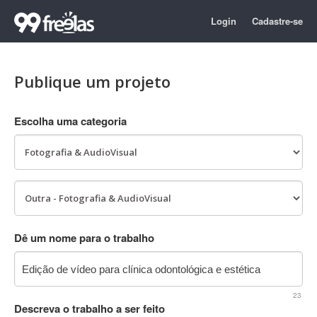
Login
Cadastre-se
Publique um projeto
Escolha uma categoria
Dê um nome para o trabalho
23
Descreva o trabalho a ser feito