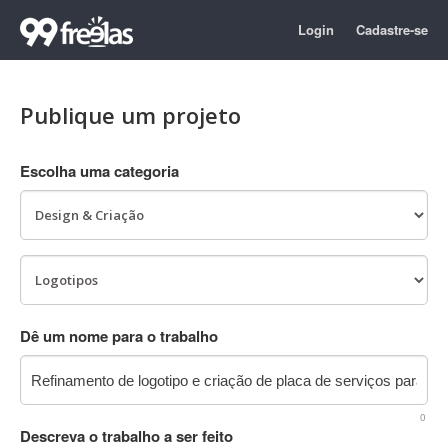
Login
Cadastre-se
Publique um projeto
Escolha uma categoria
Dê um nome para o trabalho
0
Descreva o trabalho a ser feito