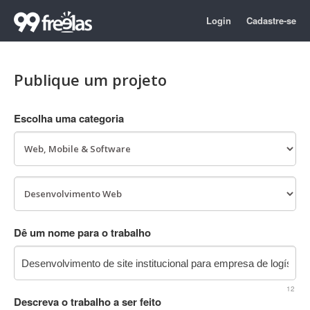
Login
Cadastre-se
Publique um projeto
Escolha uma categoria
Dê um nome para o trabalho
12
Descreva o trabalho a ser feito