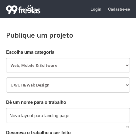
Login
Cadastre-se
Publique um projeto
Escolha uma categoria
Dê um nome para o trabalho
46
Descreva o trabalho a ser feito