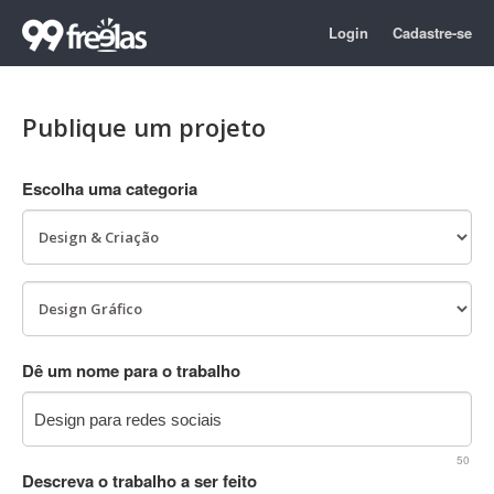
Login
Cadastre-se
Publique um projeto
Escolha uma categoria
Dê um nome para o trabalho
50
Descreva o trabalho a ser feito