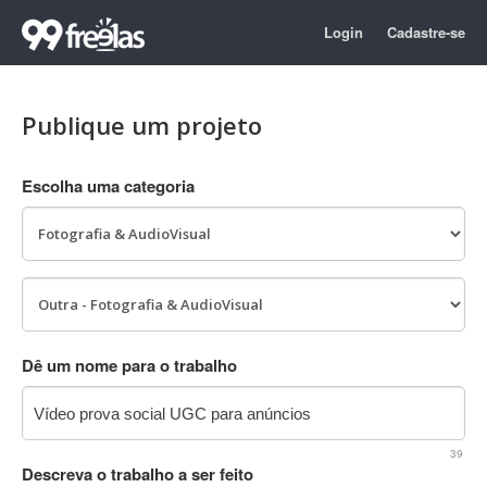
Login
Cadastre-se
Publique um projeto
Escolha uma categoria
Dê um nome para o trabalho
39
Descreva o trabalho a ser feito