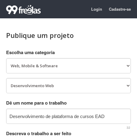
Login
Cadastre-se
Publique um projeto
Escolha uma categoria
Dê um nome para o trabalho
32
Descreva o trabalho a ser feito