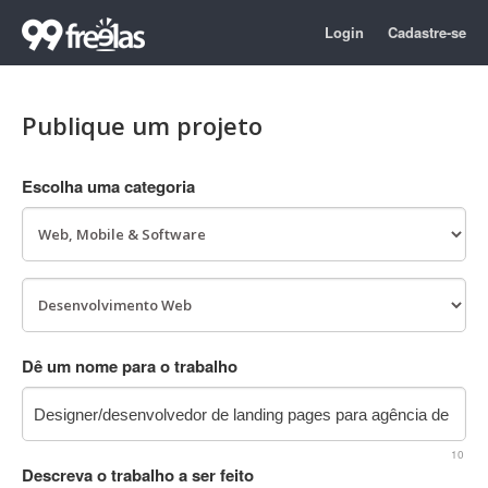
Login
Cadastre-se
Publique um projeto
Escolha uma categoria
Dê um nome para o trabalho
10
Descreva o trabalho a ser feito