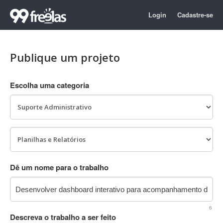
Login
Cadastre-se
Publique um projeto
Escolha uma categoria
Dê um nome para o trabalho
6
Descreva o trabalho a ser feito