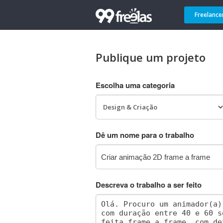
Freelance
Publique um projeto
Escolha uma categoria
Dê um nome para o trabalho
Descreva o trabalho a ser feito