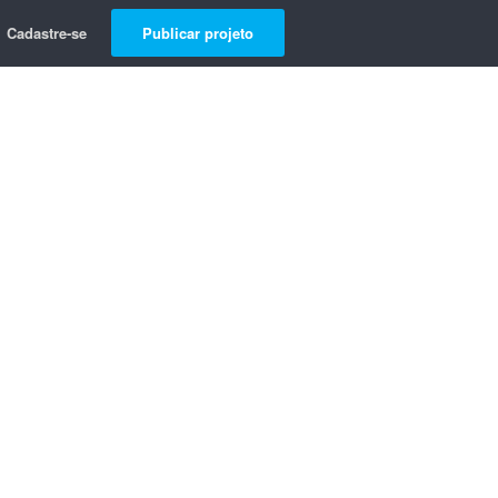
Cadastre-se
Publicar projeto