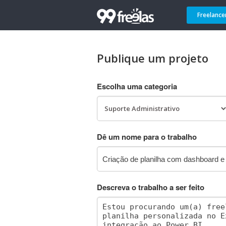
Freelance
Publique um projeto
Escolha uma categoria
Dê um nome para o trabalho
Descreva o trabalho a ser feito