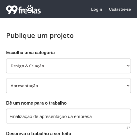
Login
Cadastre-se
Publique um projeto
Escolha uma categoria
Dê um nome para o trabalho
37
Descreva o trabalho a ser feito