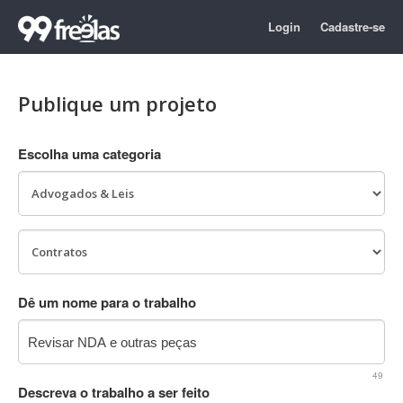
Login
Cadastre-se
Publique um projeto
Escolha uma categoria
Dê um nome para o trabalho
49
Descreva o trabalho a ser feito