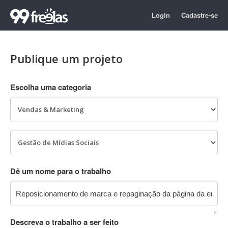
Login
Cadastre-se
Publique um projeto
Escolha uma categoria
Dê um nome para o trabalho
2
Descreva o trabalho a ser feito