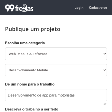
Login
Cadastre-se
Publique um projeto
Escolha uma categoria
Dê um nome para o trabalho
37
Descreva o trabalho a ser feito