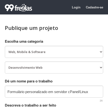
Login
Cadastre-se
Publique um projeto
Escolha uma categoria
Dê um nome para o trabalho
26
Descreva o trabalho a ser feito