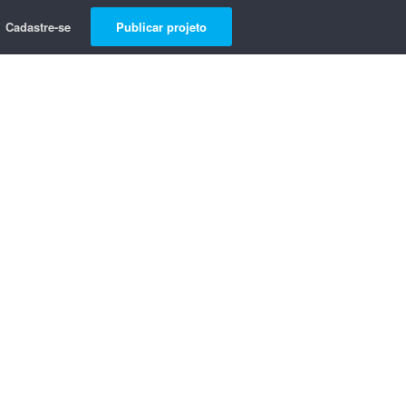
Cadastre-se
Publicar projeto