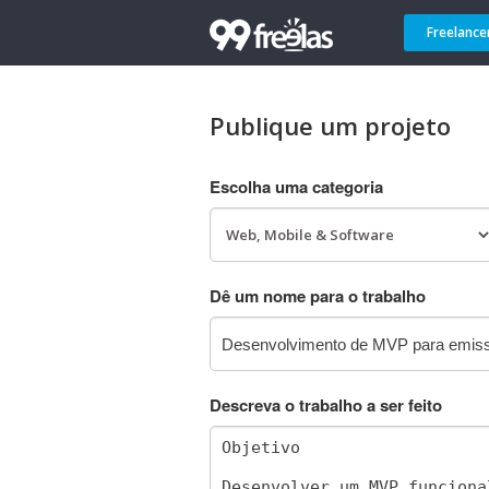
Freelance
Publique um projeto
Escolha uma categoria
Dê um nome para o trabalho
Descreva o trabalho a ser feito