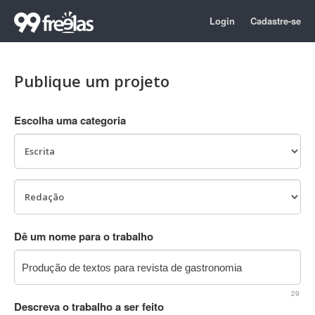
Login
Cadastre-se
Publique um projeto
Escolha uma categoria
Dê um nome para o trabalho
29
Descreva o trabalho a ser feito