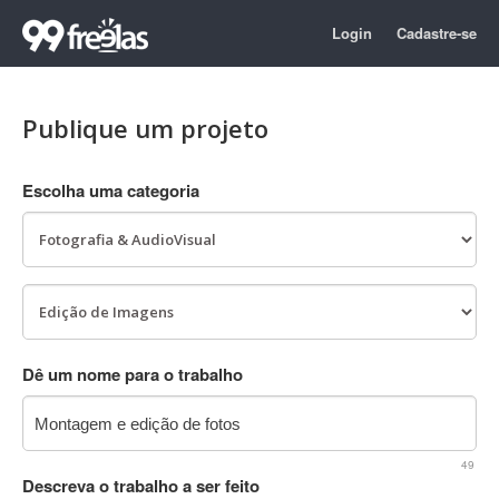
Login
Cadastre-se
Publique um projeto
Escolha uma categoria
Dê um nome para o trabalho
49
Descreva o trabalho a ser feito