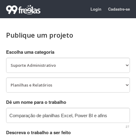
Login
Cadastre-se
Publique um projeto
Escolha uma categoria
Dê um nome para o trabalho
27
Descreva o trabalho a ser feito