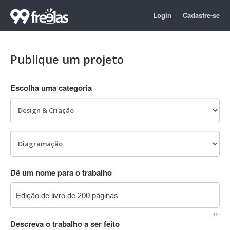
Login
Cadastre-se
Publique um projeto
Escolha uma categoria
Dê um nome para o trabalho
45
Descreva o trabalho a ser feito