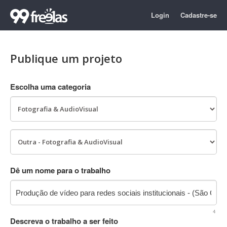
Login
Cadastre-se
Publique um projeto
Escolha uma categoria
Dê um nome para o trabalho
4
Descreva o trabalho a ser feito