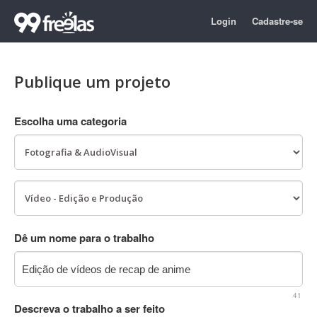
Login
Cadastre-se
Publique um projeto
Escolha uma categoria
Dê um nome para o trabalho
41
Descreva o trabalho a ser feito