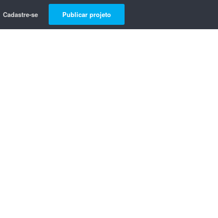
Cadastre-se
Publicar projeto