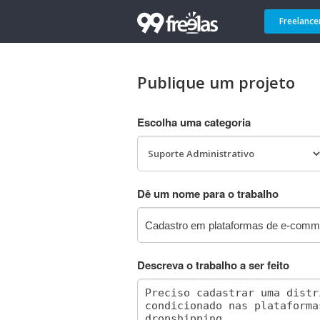
Freelance
Publique um projeto
Escolha uma categoria
Dê um nome para o trabalho
Descreva o trabalho a ser feito