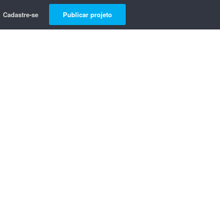
Cadastre-se
Publicar projeto