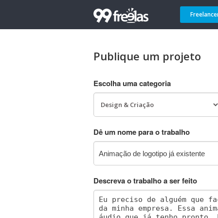
Freelance
Publique um projeto
Escolha uma categoria
Dê um nome para o trabalho
Descreva o trabalho a ser feito