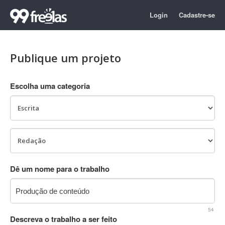
Login
Cadastre-se
Publique um projeto
Escolha uma categoria
Dê um nome para o trabalho
54
Descreva o trabalho a ser feito