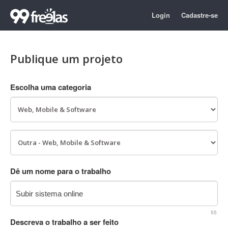
Login
Cadastre-se
Publique um projeto
Escolha uma categoria
Dê um nome para o trabalho
55
Descreva o trabalho a ser feito