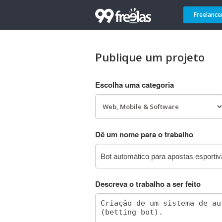
Freelance
Publique um projeto
Escolha uma categoria
Dê um nome para o trabalho
Descreva o trabalho a ser feito