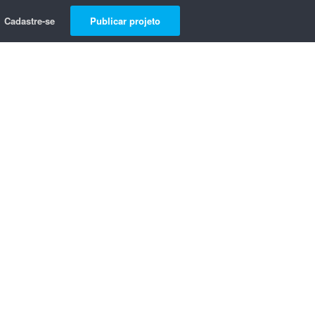
Cadastre-se
Publicar projeto