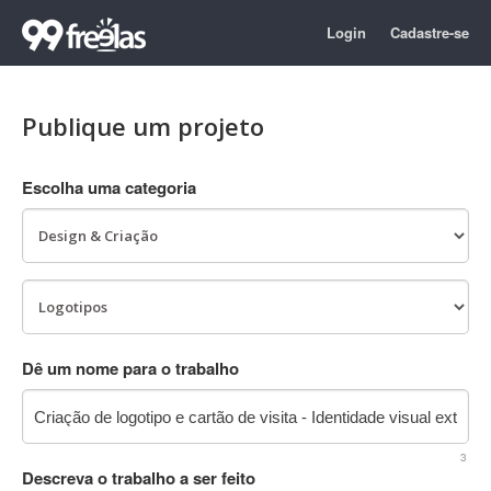
Login
Cadastre-se
Publique um projeto
Escolha uma categoria
Dê um nome para o trabalho
3
Descreva o trabalho a ser feito