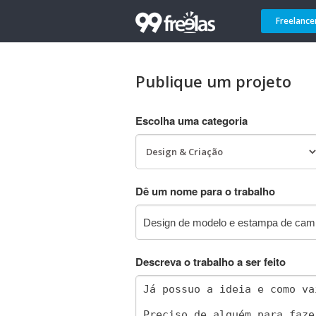
Freelance
Publique um projeto
Escolha uma categoria
Dê um nome para o trabalho
Descreva o trabalho a ser feito