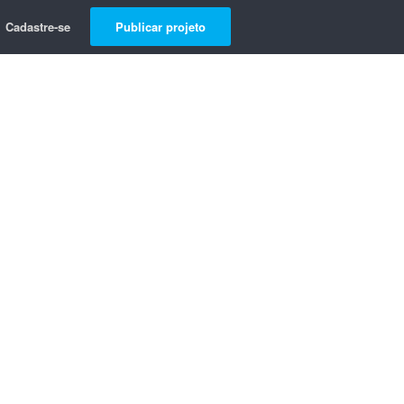
Cadastre-se
Publicar projeto