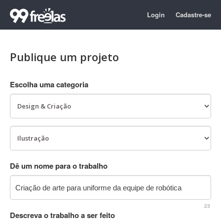
Login
Cadastre-se
Publique um projeto
Escolha uma categoria
Dê um nome para o trabalho
23
Descreva o trabalho a ser feito