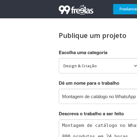
Freelance
Publique um projeto
Escolha uma categoria
Dê um nome para o trabalho
Descreva o trabalho a ser feito