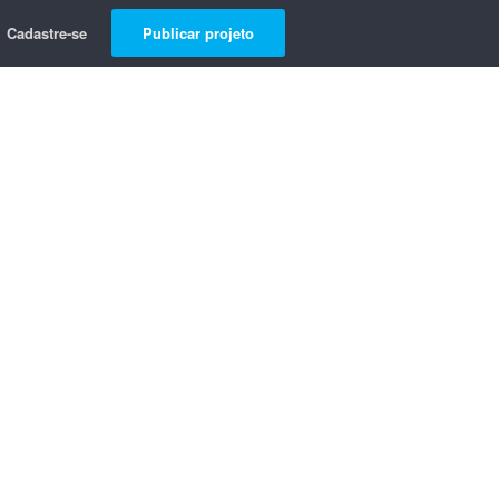
Cadastre-se
Publicar projeto