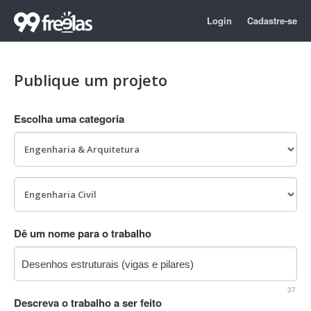
Login
Cadastre-se
Publique um projeto
Escolha uma categoria
Dê um nome para o trabalho
37
Descreva o trabalho a ser feito