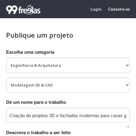
Login
Cadastre-se
Publique um projeto
Escolha uma categoria
Dê um nome para o trabalho
12
Descreva o trabalho a ser feito