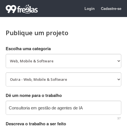
Login
Cadastre-se
Publique um projeto
Escolha uma categoria
Dê um nome para o trabalho
37
Descreva o trabalho a ser feito