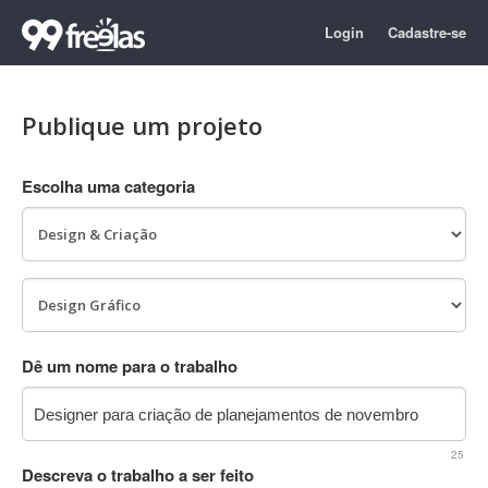
Login
Cadastre-se
Publique um projeto
Escolha uma categoria
Dê um nome para o trabalho
25
Descreva o trabalho a ser feito