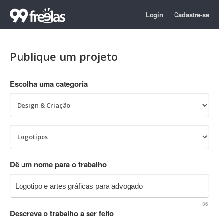
Login
Cadastre-se
Publique um projeto
Escolha uma categoria
Dê um nome para o trabalho
36
Descreva o trabalho a ser feito