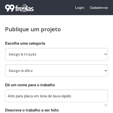
Login
Cadastre-se
Publique um projeto
Escolha uma categoria
Dê um nome para o trabalho
37
Descreva o trabalho a ser feito