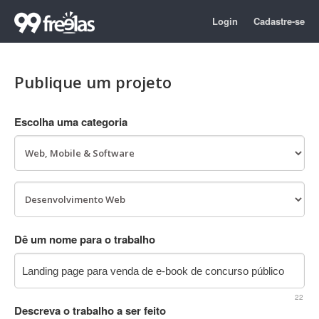
Login
Cadastre-se
Publique um projeto
Escolha uma categoria
Dê um nome para o trabalho
22
Descreva o trabalho a ser feito