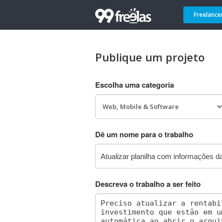
Freelance
Publique um projeto
Escolha uma categoria
Dê um nome para o trabalho
Descreva o trabalho a ser feito