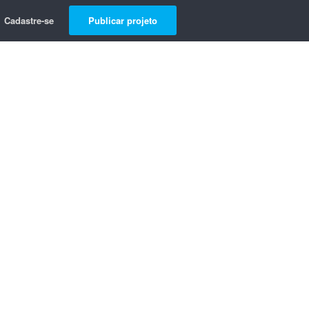
Cadastre-se
Publicar projeto