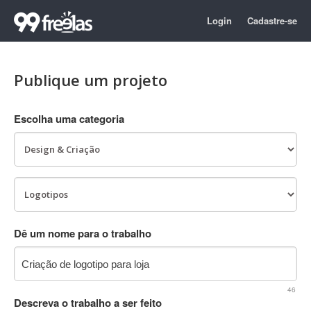
Login
Cadastre-se
Publique um projeto
Escolha uma categoria
Dê um nome para o trabalho
46
Descreva o trabalho a ser feito